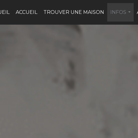
UEIL
ACCUEIL
TROUVER UNE MAISON
INFOS
...